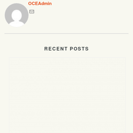
OCEAdmin
RECENT POSTS