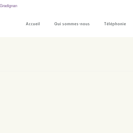
Gradignan
Accueil
Qui sommes-nous
Téléphonie