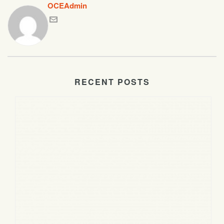
OCEAdmin
RECENT POSTS