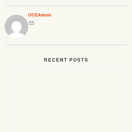
OCEAdmin
RECENT POSTS